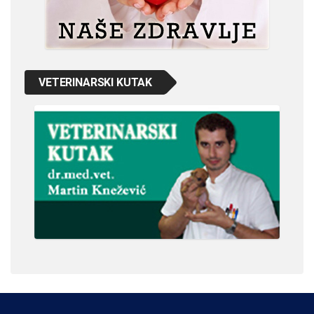
VETERINARSKI KUTAK