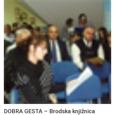
DOBRA GESTA – Brodska knjižnica