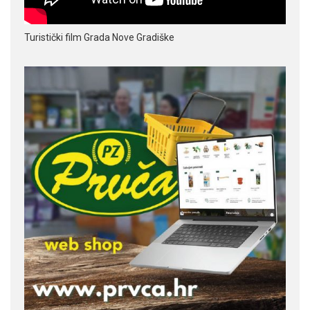
Turistički film Grada Nove Gradiške