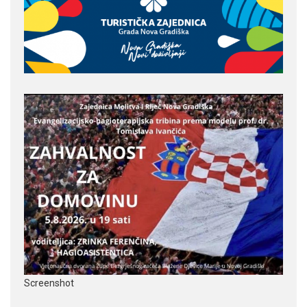
Screenshot