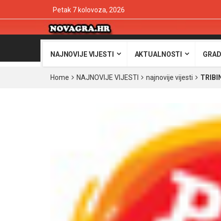
Petak 7 kolovoza, 2026
NAJNOVIJE VIJESTI
AKTUALNOSTI
GRAD
Home
NAJNOVIJE VIJESTI
najnovije vijesti
TRIBIN