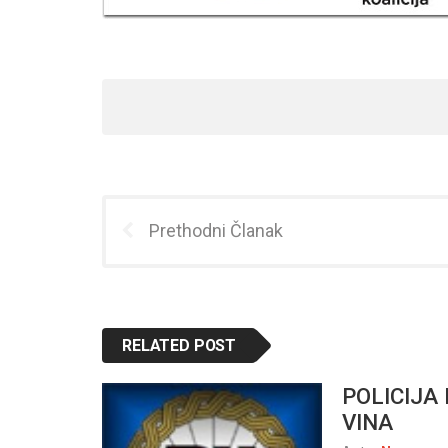
Prethodni Članak
RELATED POST
POLICIJA
VINA