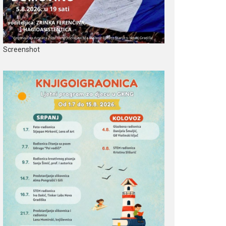
Screenshot