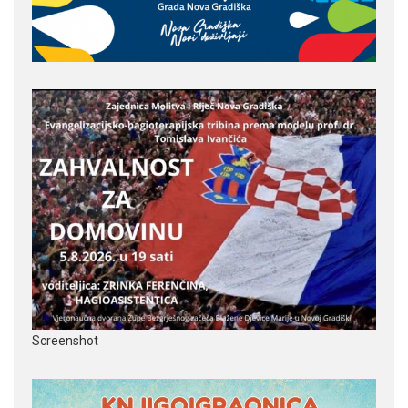
Screenshot