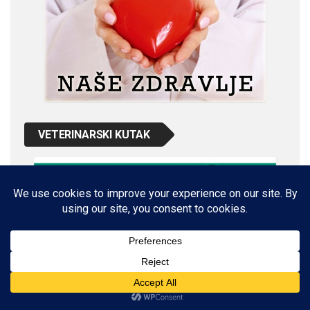
VETERINARSKI KUTAK