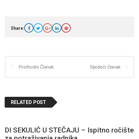
Share:
Prethodni Članak
Sljedeći članak
RELATED POST
DI SEKULIĆ U STEČAJU – Ispitno ročište
za potraživanja radnika