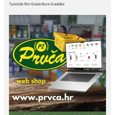
Turistički film Grada Nove Gradiške