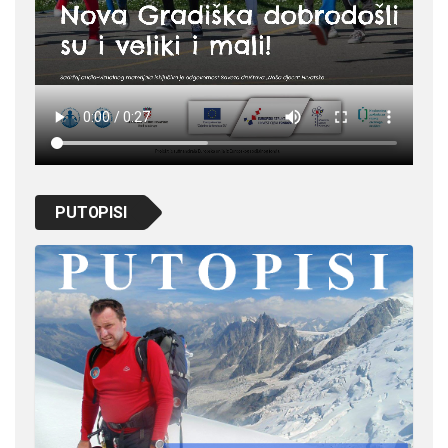
PUTOPISI