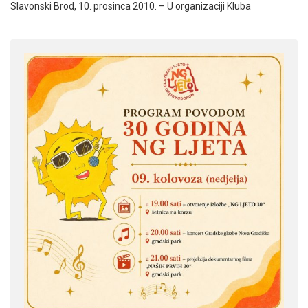
Slavonski Brod, 10. prosinca 2010. – U organizaciji Kluba