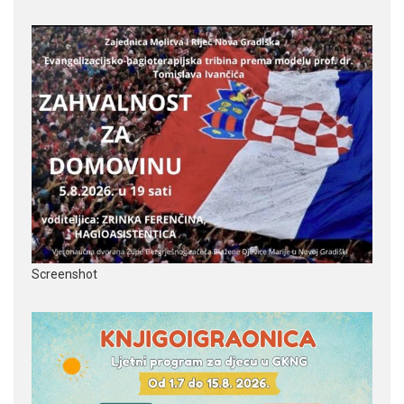
Screenshot