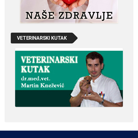
VETERINARSKI KUTAK