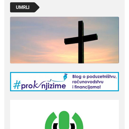
UMRLI