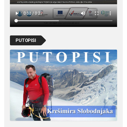
PUTOPISI