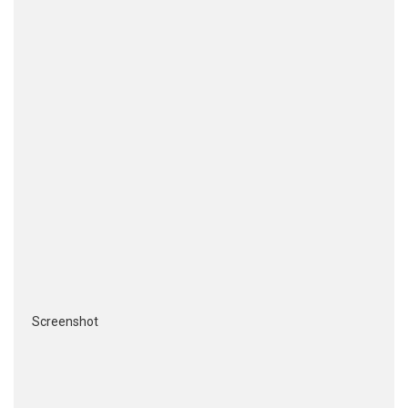
Screenshot