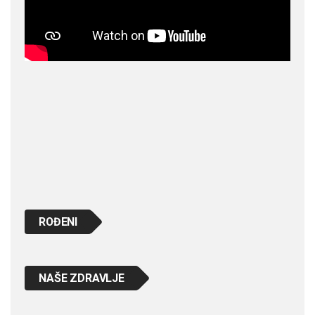
ROĐENI
NAŠE ZDRAVLJE