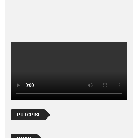
PUTOPISI