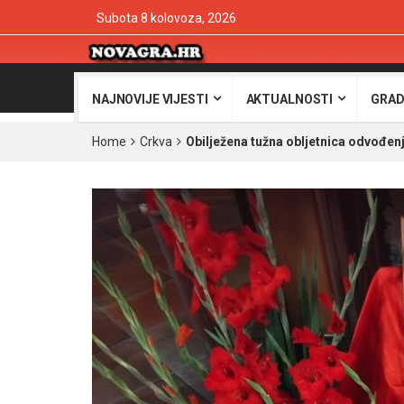
Subota 8 kolovoza, 2026
NAJNOVIJE VIJESTI
AKTUALNOSTI
GRAD
Home
Crkva
Obilježena tužna obljetnica odvođenj