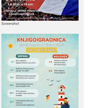
Screenshot