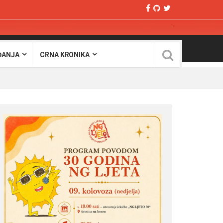
ĐANJA
CRNA KRONIKA