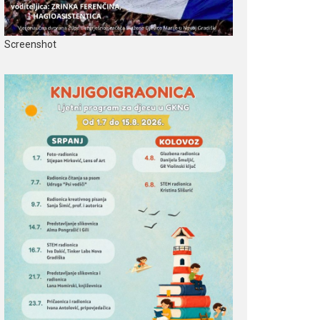
Screenshot