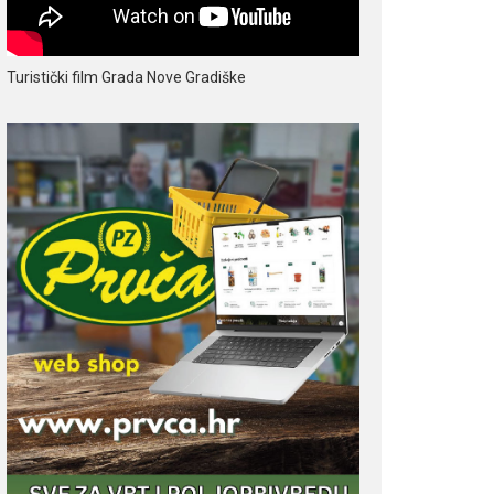
Turistički film Grada Nove Gradiške