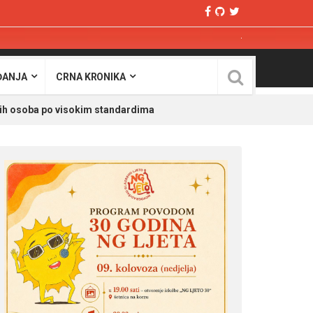
ĐANJA
CRNA KRONIKA
ih osoba po visokim standardima