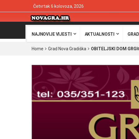
Četvrtak 6 kolovoza, 2026
NAJNOVIJE VIJESTI
AKTUALNOSTI
GRAD
Home
Grad Nova Gradiška
OBITELJSKI DOM GRGIĆ 