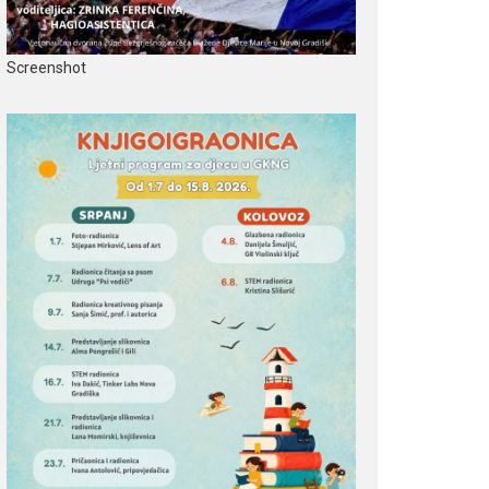
Screenshot