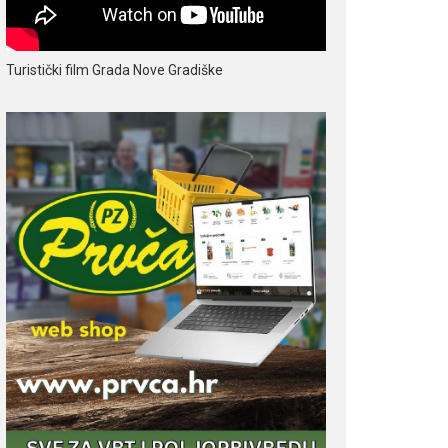
Turistički film Grada Nove Gradiške