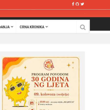
ĐANJA
CRNA KRONIKA