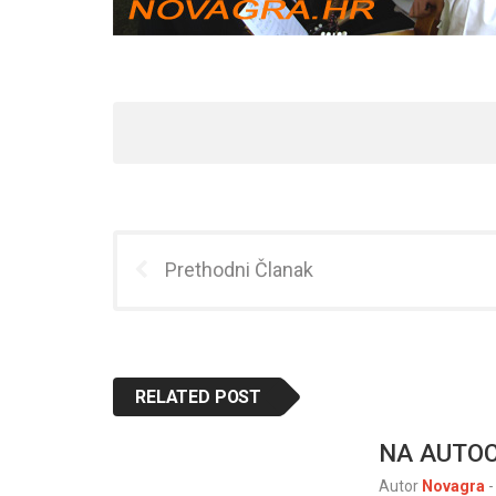
Prethodni Članak
RELATED POST
NA AUTOC
Autor
Novagra
-