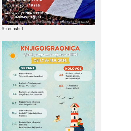
Screenshot