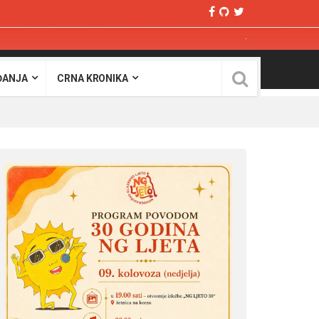
ĐANJA
CRNA KRONIKA