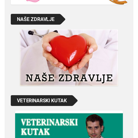
NAŠE ZDRAVLJE
VETERINARSKI KUTAK