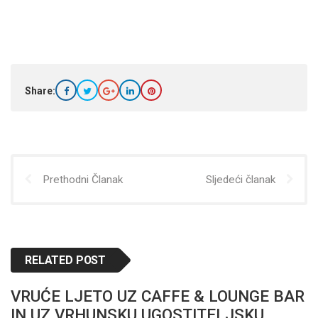
Share:
Prethodni Članak
Sljedeći članak
RELATED POST
VRUĆE LJETO UZ CAFFE & LOUNGE BAR
IN UZ VRHUNSKU UGOSTITELJSKU