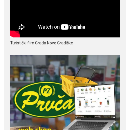
Turistički film Grada Nove Gradiške