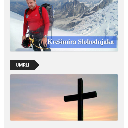
UMRLI