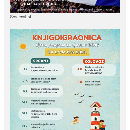
Screenshot