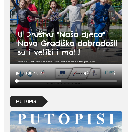
PUTOPISI