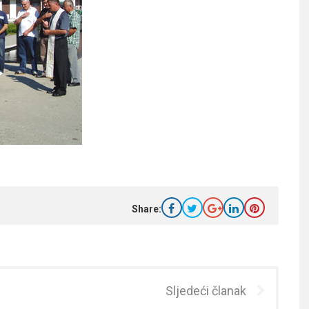
Share:
Sljedeći članak