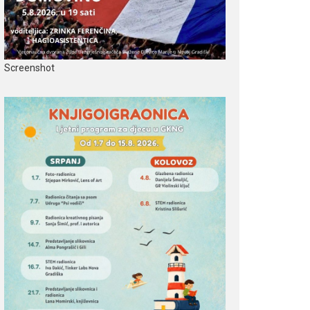
Screenshot