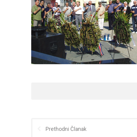
Prethodni Članak