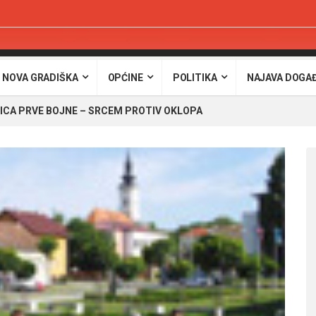
 NOVA GRADIŠKA
OPĆINE
POLITIKA
NAJAVA DOGA
ICA PRVE BOJNE – SRCEM PROTIV OKLOPA