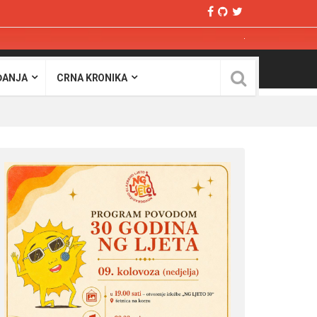
ĐANJA
CRNA KRONIKA