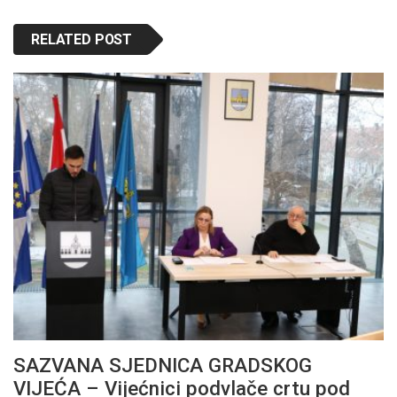
RELATED POST
SAZVANA SJEDNICA GRADSKOG
VIJEĆA – Vijećnici podvlače crtu pod