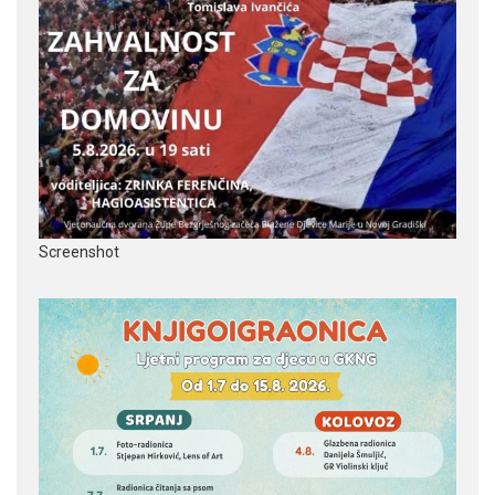
Screenshot