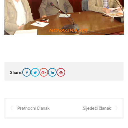
Share:
Prethodni Članak
Sljedeći članak