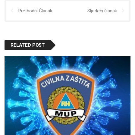
Prethodni Članak
Sljedeći članak
RELATED POST