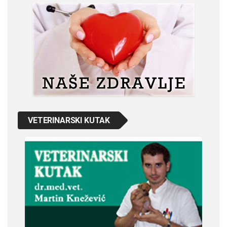
VETERINARSKI KUTAK