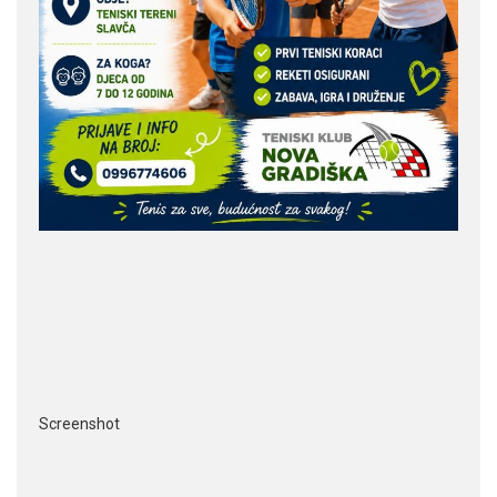
Screenshot