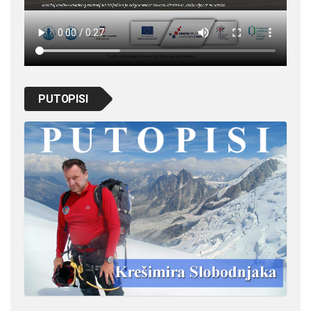
PUTOPISI