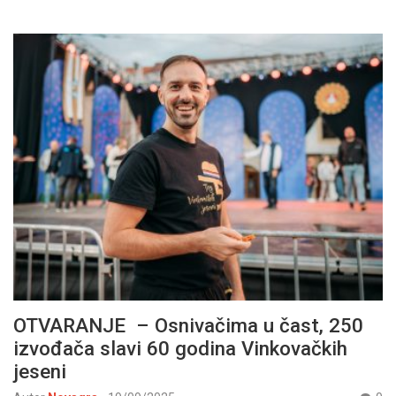
OTVARANJE – Osnivačima u čast, 250
izvođača slavi 60 godina Vinkovačkih
jeseni