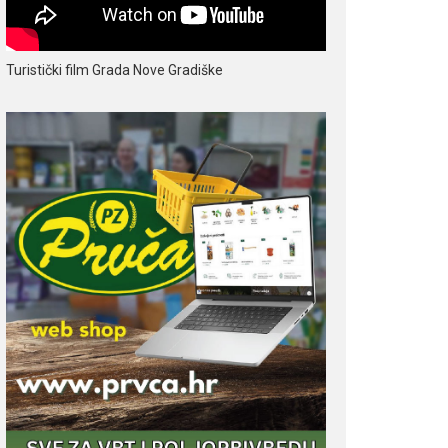
Turistički film Grada Nove Gradiške