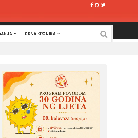
ĐANJA
CRNA KRONIKA