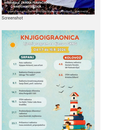
Screenshot