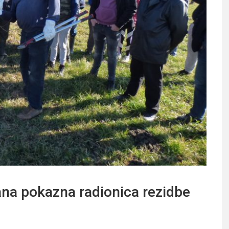
a pokazna radionica rezidbe