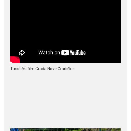
Turistički film Grada Nove Gradiške