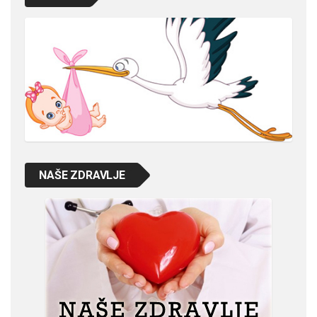
NAŠE ZDRAVLJE