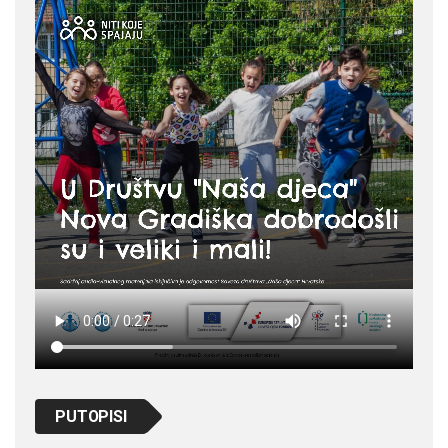
PUTOPISI