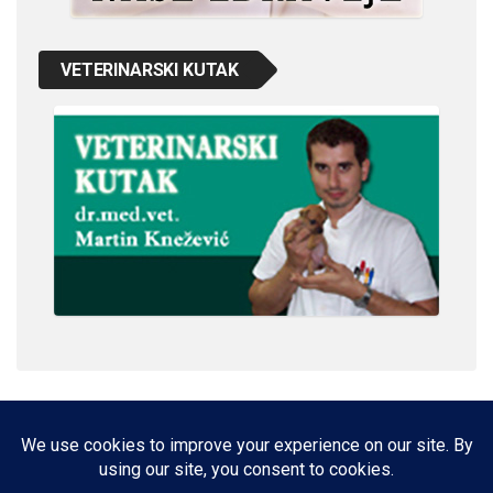
VETERINARSKI KUTAK