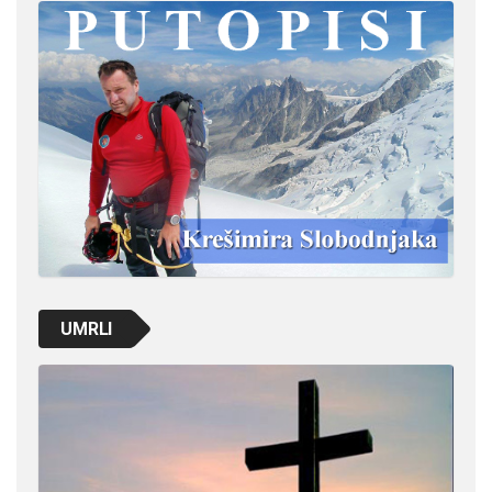
UMRLI