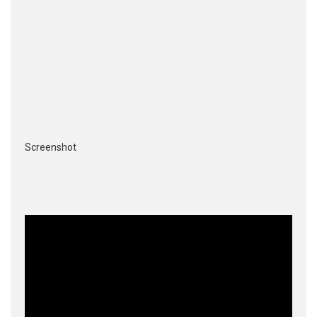
Screenshot