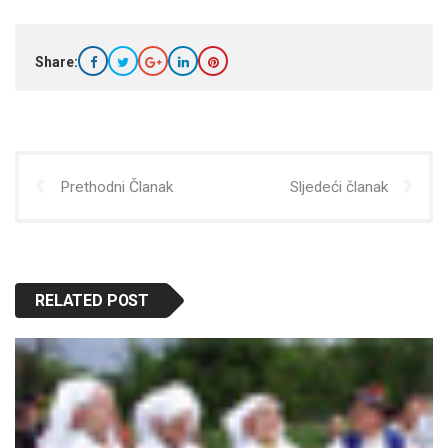
Share:
Prethodni Članak
Sljedeći članak
RELATED POST