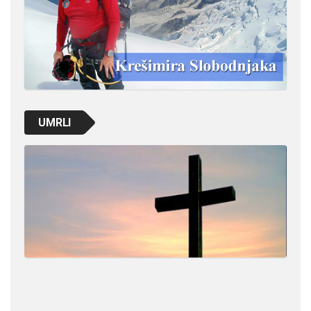
UMRLI