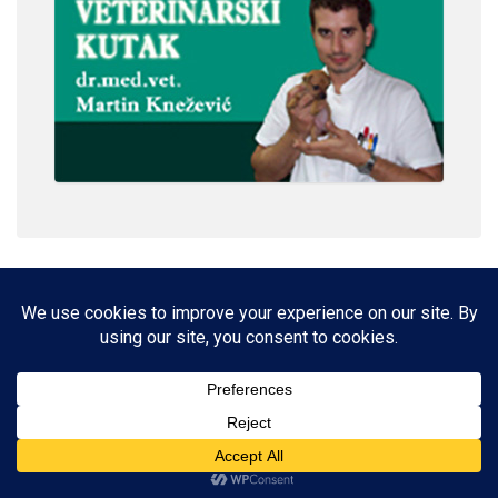
IMPRESSUM