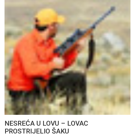
NESREĆA U LOVU – LOVAC
PROSTRIJELIO ŠAKU