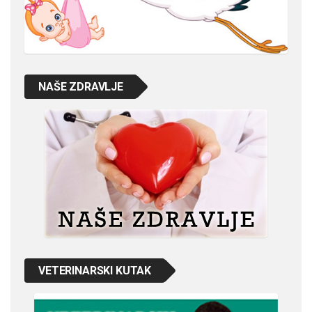
NAŠE ZDRAVLJE
VETERINARSKI KUTAK