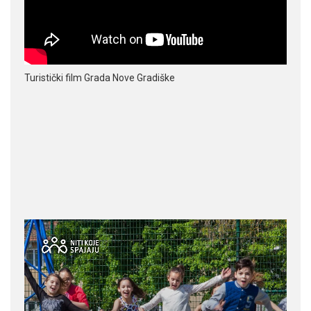
Turistički film Grada Nove Gradiške