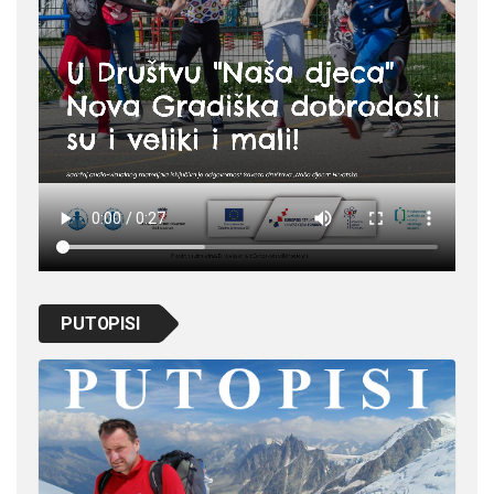
PUTOPISI