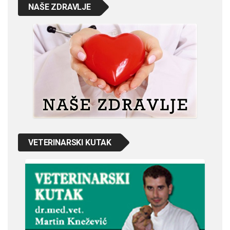
NAŠE ZDRAVLJE
VETERINARSKI KUTAK