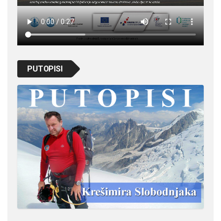
PUTOPISI