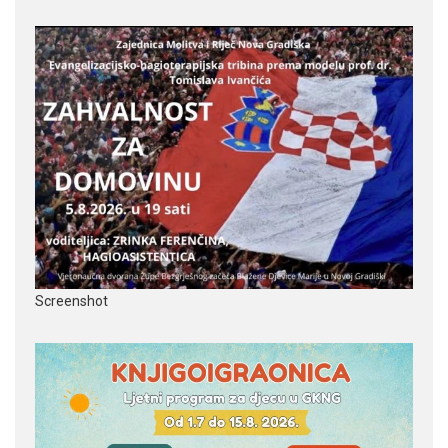
Screenshot