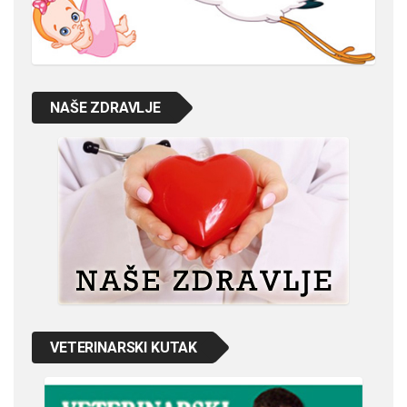
NAŠE ZDRAVLJE
VETERINARSKI KUTAK