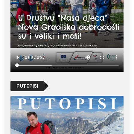
PUTOPISI