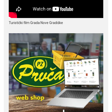
Turistički film Grada Nove Gradiške