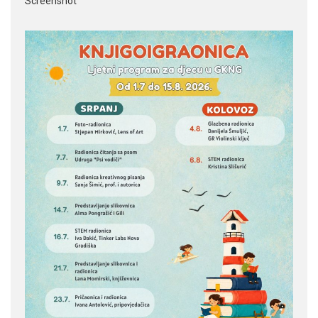
Screenshot