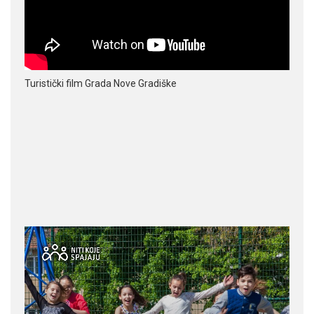
Turistički film Grada Nove Gradiške