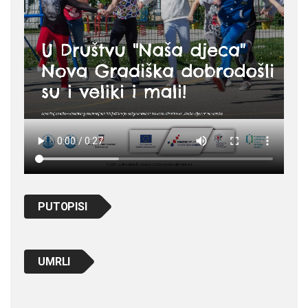
PUTOPISI
UMRLI