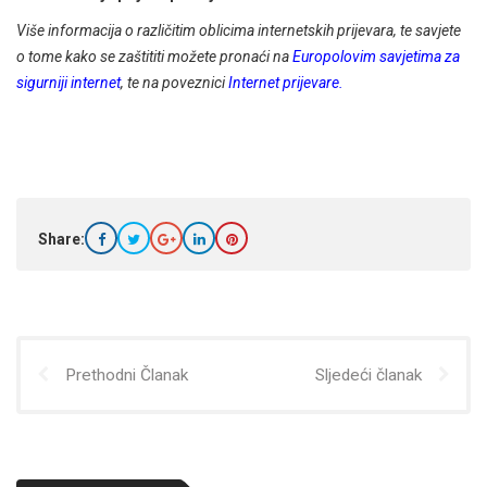
Više informacija o različitim oblicima internetskih prijevara, te savjete
o tome kako se zaštititi možete pronaći na
Europolovim savjetima za
sigurniji internet
, te na poveznici
Internet prijevare.
Share:
Prethodni Članak
Sljedeći članak