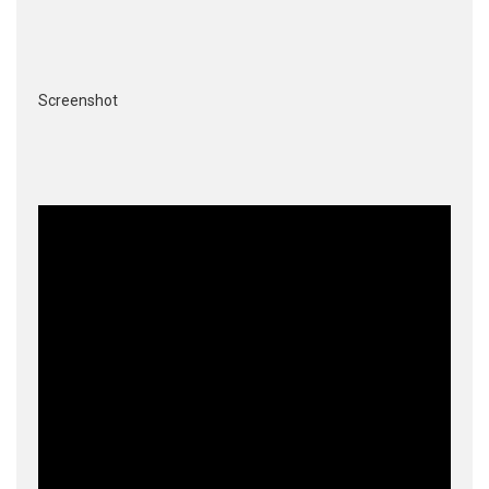
Screenshot