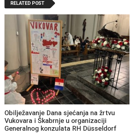
RELATED POST
Obilježavanje Dana sjećanja na žrtvu
Vukovara i Škabrnje u organizaciji
Generalnog konzulata RH Düsseldorf