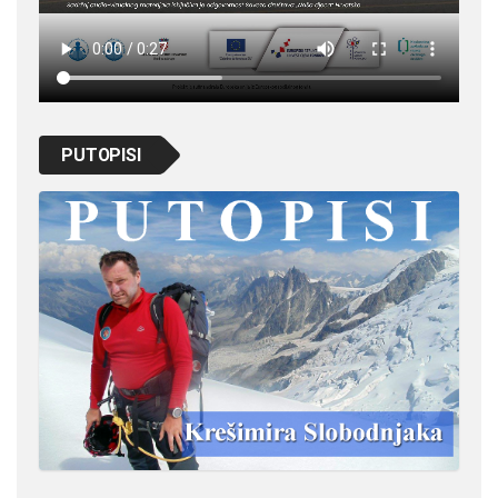
PUTOPISI