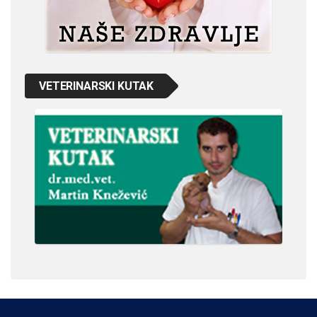
VETERINARSKI KUTAK