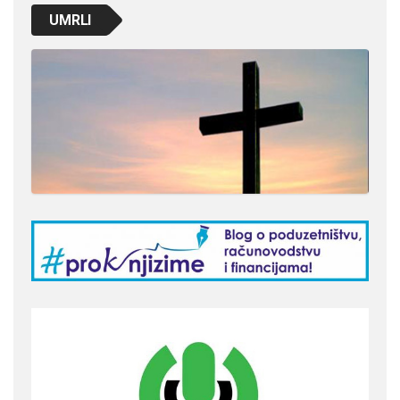
UMRLI