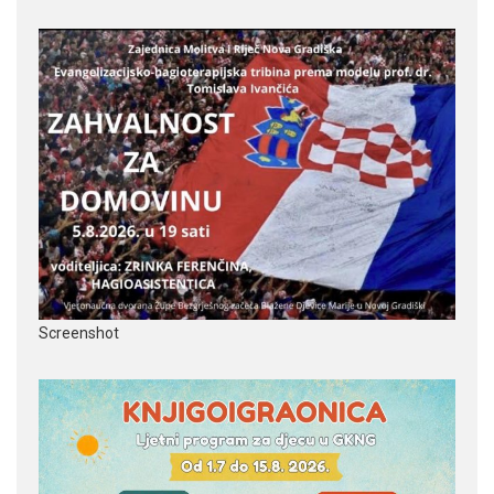
Screenshot