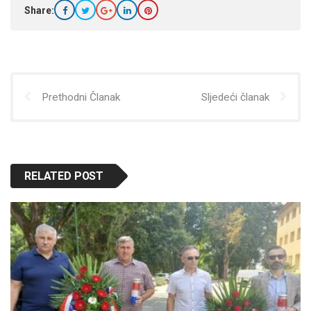
Share:
Prethodni Članak
Sljedeći članak
RELATED POST