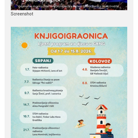
Screenshot