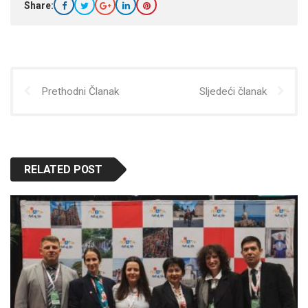
Share:
Prethodni Članak
Sljedeći članak
RELATED POST