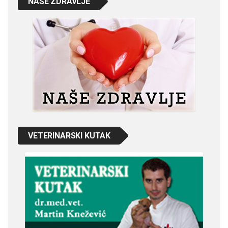
NAŠE ZDRAVLJE
VETERINARSKI KUTAK