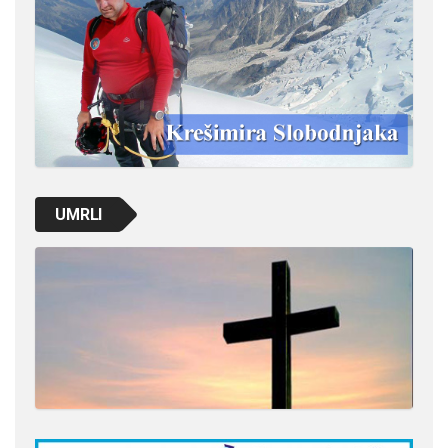
UMRLI