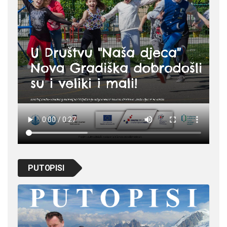
PUTOPISI