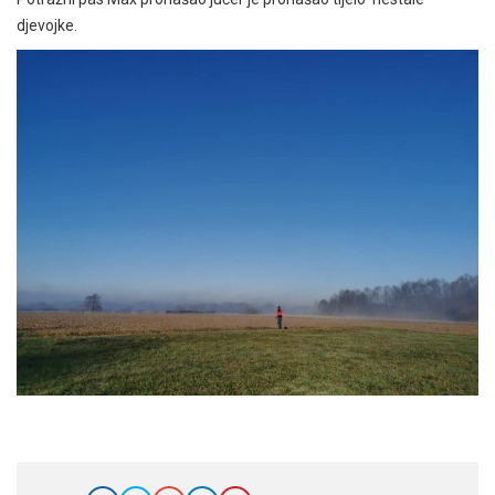
djevojke.