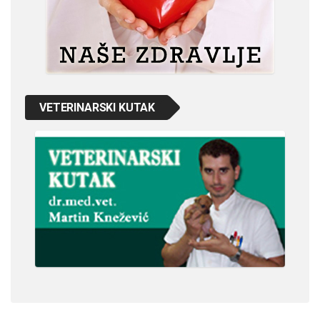
VETERINARSKI KUTAK