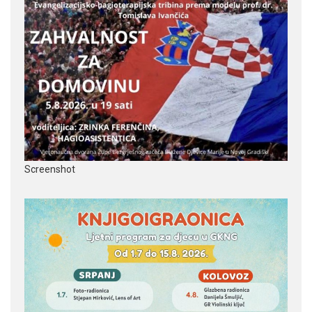
Screenshot