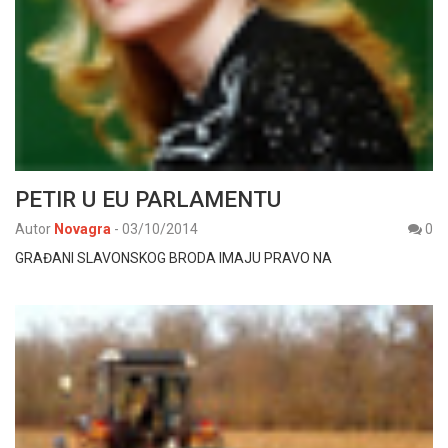
PETIR U EU PARLAMENTU
Autor
Novagra
-
03/10/2014
0
GRAĐANI SLAVONSKOG BRODA IMAJU PRAVO NA