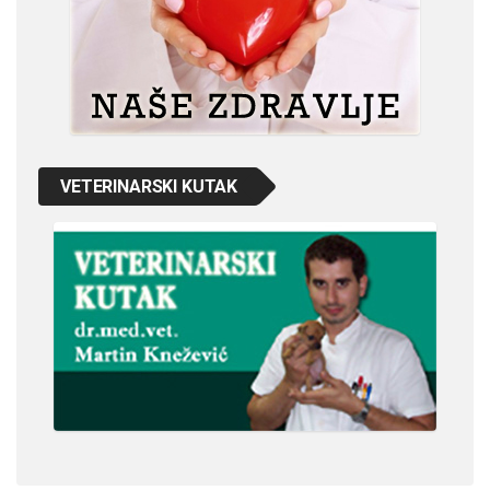
VETERINARSKI KUTAK