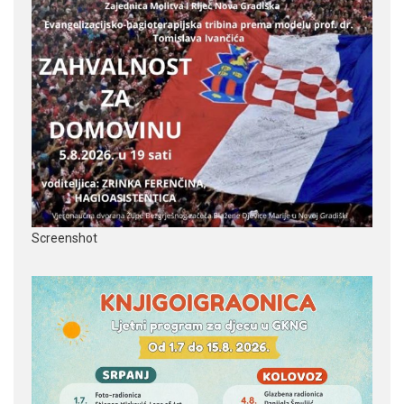
Screenshot