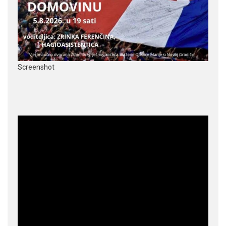
Screenshot