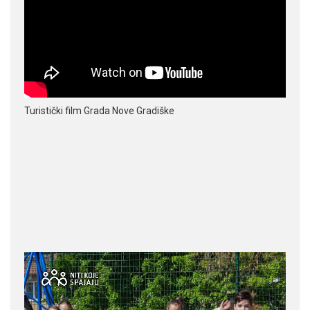
Turistički film Grada Nove Gradiške