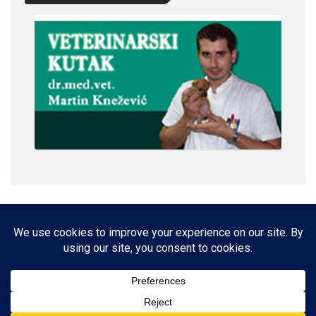
IMPRESSUM