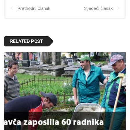
Prethodni Članak
Sljedeći članak
RELATED POST