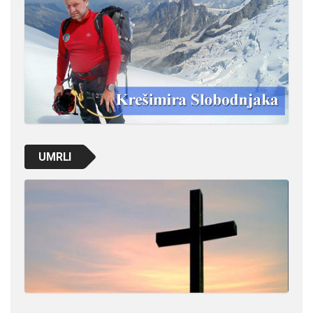
UMRLI