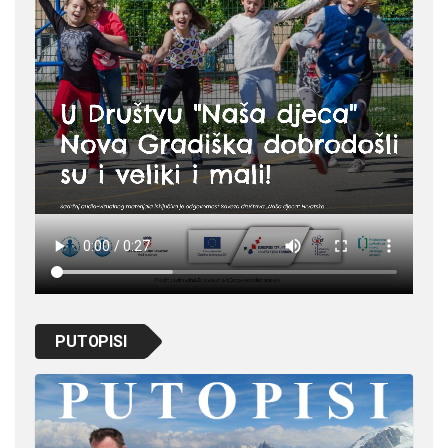
PUTOPISI