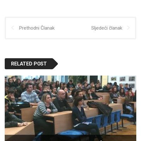
Prethodni Članak
Sljedeći članak
RELATED POST