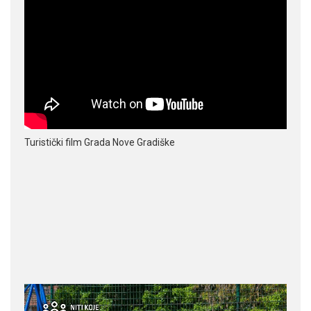
Turistički film Grada Nove Gradiške