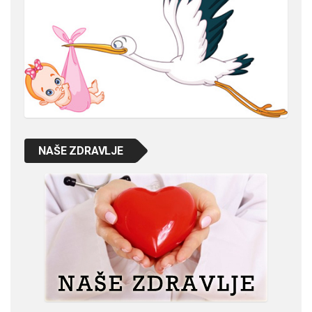
NAŠE ZDRAVLJE