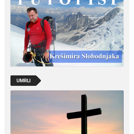
UMRLI