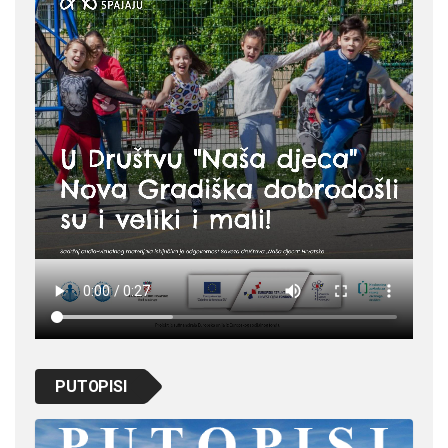
PUTOPISI