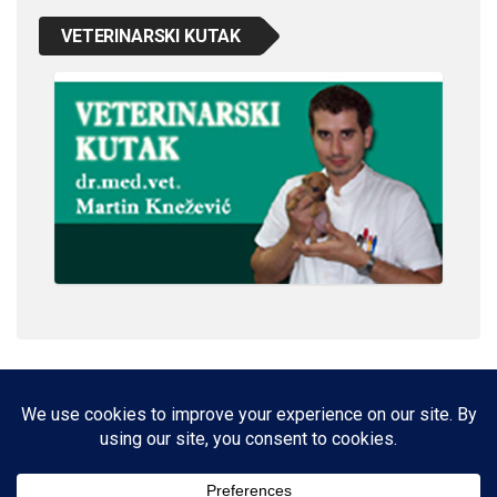
VETERINARSKI KUTAK
IMPRESSUM