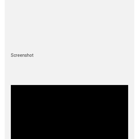
Screenshot