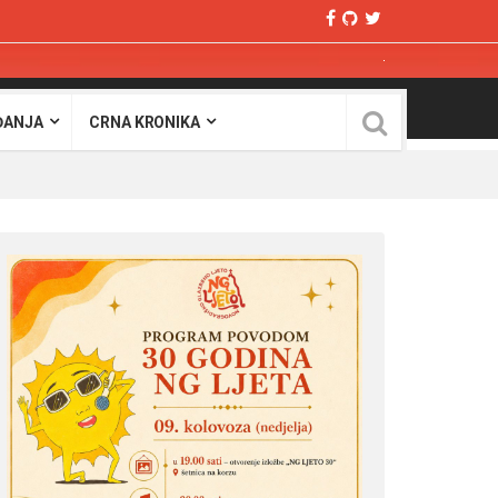
ĐANJA
CRNA KRONIKA