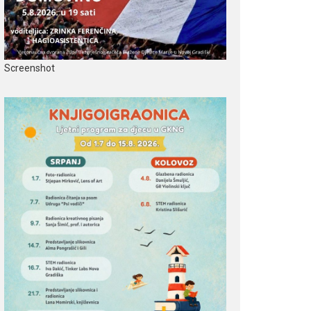
Screenshot