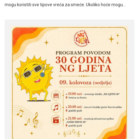
mogu koristiti sve tipove vreća za smeće. Ukoliko hoće mogu…