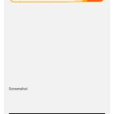
Screenshot