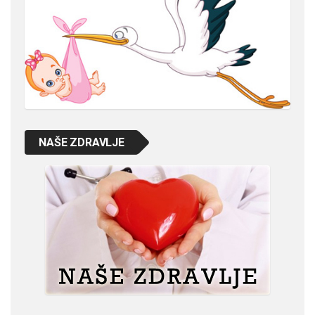
NAŠE ZDRAVLJE