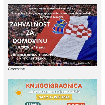
Screenshot