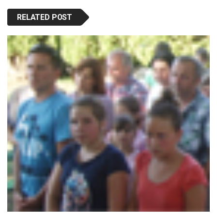
RELATED POST