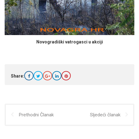
Novogradiški vatrogasci u akciji
Share:
Prethodni Članak
Sljedeći članak