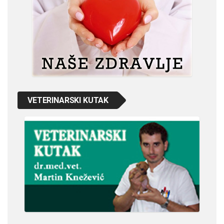
VETERINARSKI KUTAK