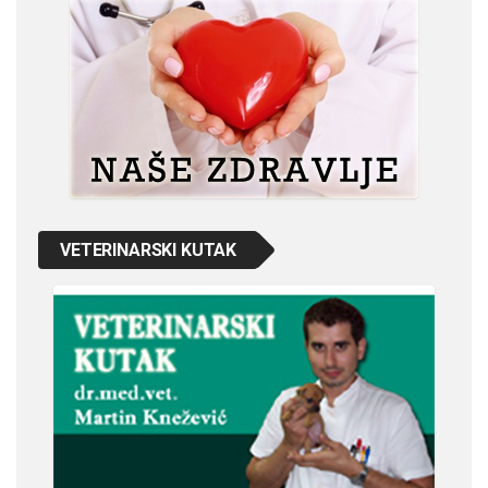
VETERINARSKI KUTAK