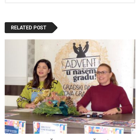
RELATED POST