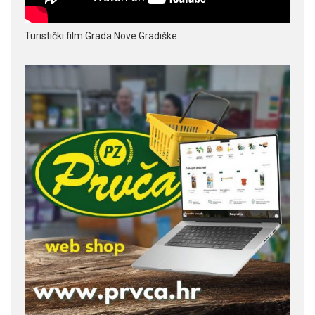
Turistički film Grada Nove Gradiške