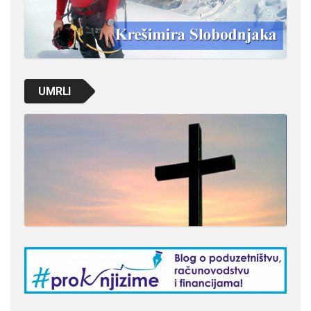
UMRLI