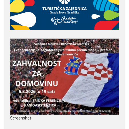
Screenshot