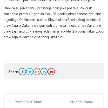
Obojica su privedeni u prostorije policijske postaje. Policijski
službenici protiv 40-godišnjaka i 25-godišnjaka podnose optužne
prijedloge Općinskom sudu u Slavonskom Brodu zbog počinjenih
prekršaja iz Zakona o sigurnosti prometa na cestama i Zakona o
prekršajima protiv javnog reda i mira, a protiv 25-godišnjaka i zbog
prekršaja iz Zakona o osobnoj iskaznici.
Share:
Prethodni Članak
Sljedeći članak