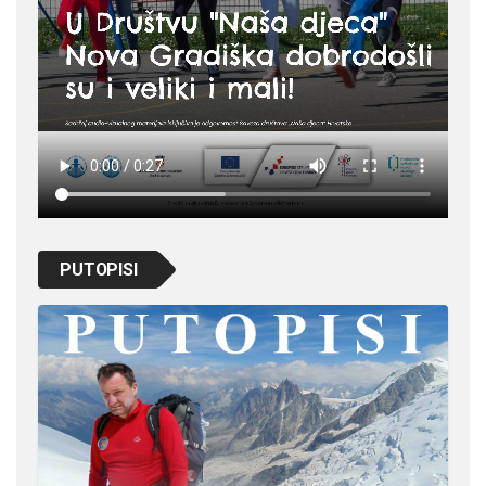
PUTOPISI