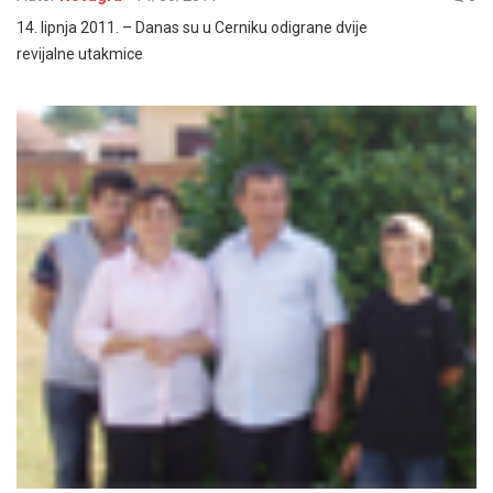
14. lipnja 2011. – Danas su u Cerniku odigrane dvije
revijalne utakmice