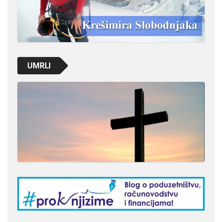
UMRLI