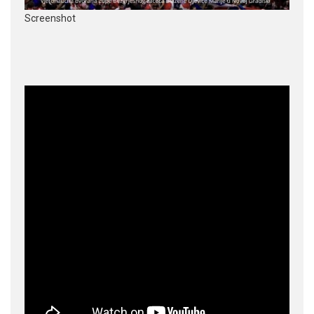
Screenshot