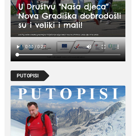
PUTOPISI