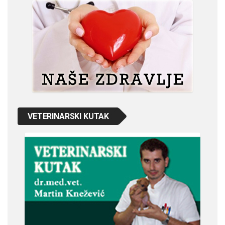
VETERINARSKI KUTAK