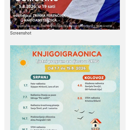
Screenshot