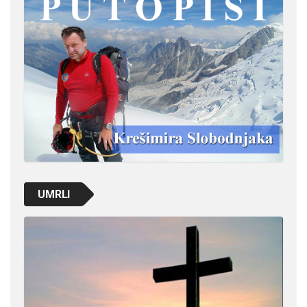
UMRLI