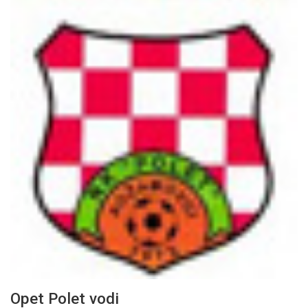
Opet Polet vodi