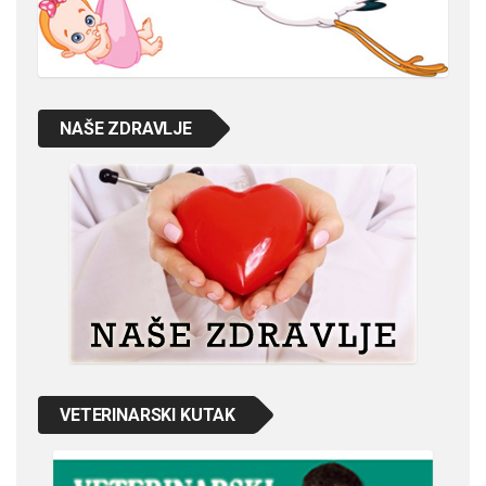
NAŠE ZDRAVLJE
VETERINARSKI KUTAK