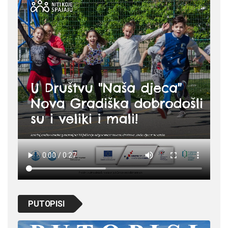
PUTOPISI