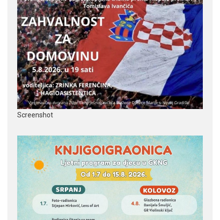
Screenshot