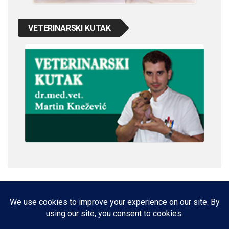
VETERINARSKI KUTAK