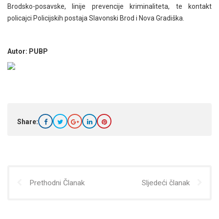
Brodsko-posavske, linije prevencije kriminaliteta, te kontakt
policajci Policijskih postaja Slavonski Brod i Nova Gradiška.
Autor: PUBP
Share:
Prethodni Članak
Sljedeći članak