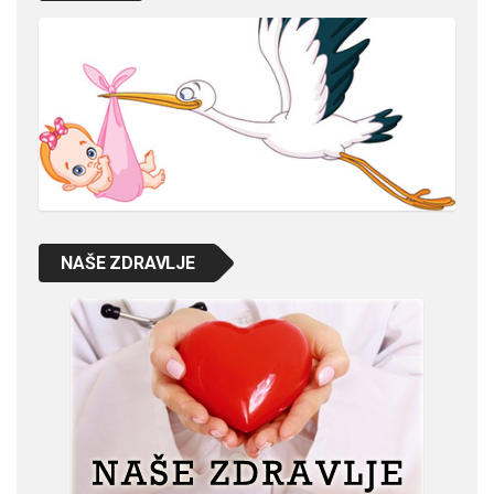
NAŠE ZDRAVLJE