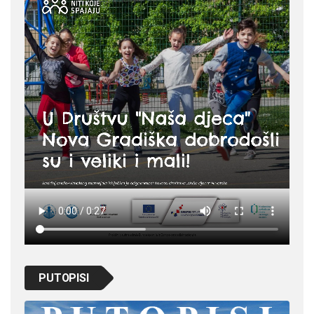
PUTOPISI