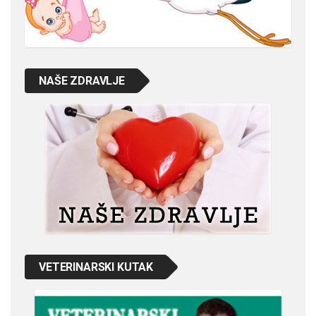
NAŠE ZDRAVLJE
VETERINARSKI KUTAK