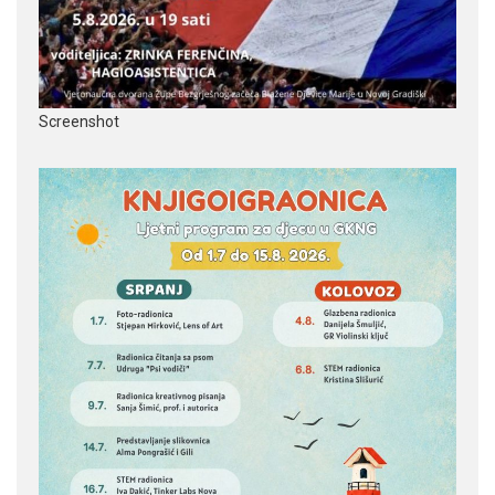
Screenshot