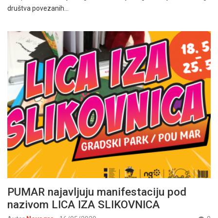
društva povezanih…
PUMAR najavljuju manifestaciju pod
nazivom LICA IZA SLIKOVNICA