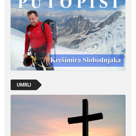
UMRLI