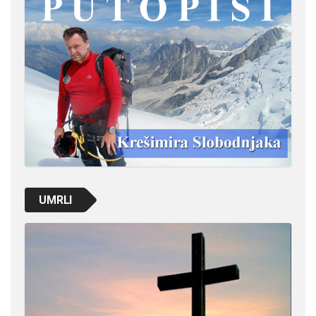
UMRLI