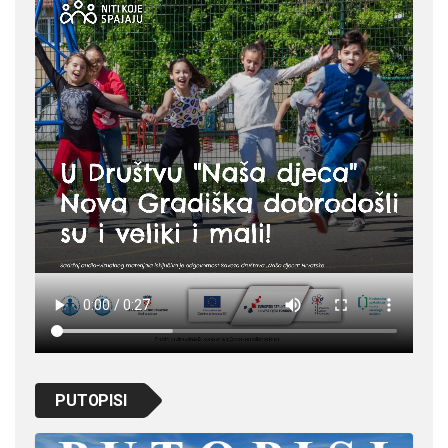
PUTOPISI