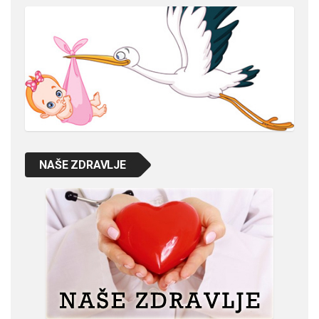
NAŠE ZDRAVLJE