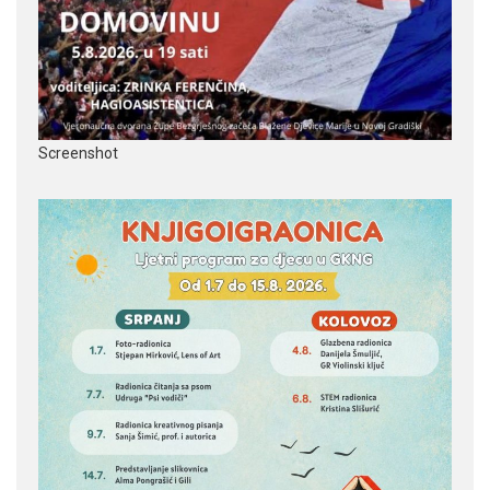
Screenshot