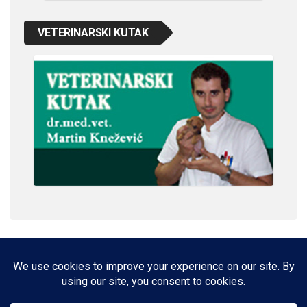
VETERINARSKI KUTAK
IMPRESSUM