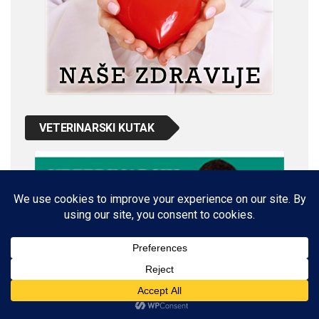
VETERINARSKI KUTAK