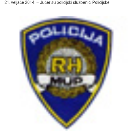
21. veljače 2014. – Jučer su policijski službenici Policijske