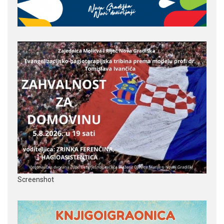
Screenshot