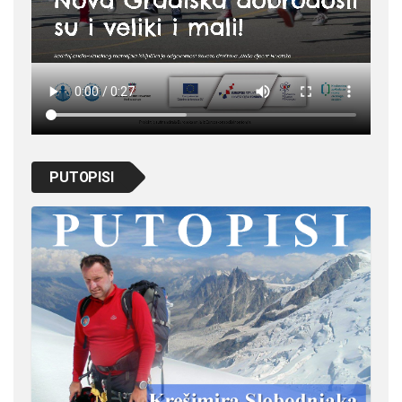
PUTOPISI