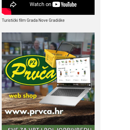
Turistički film Grada Nove Gradiške