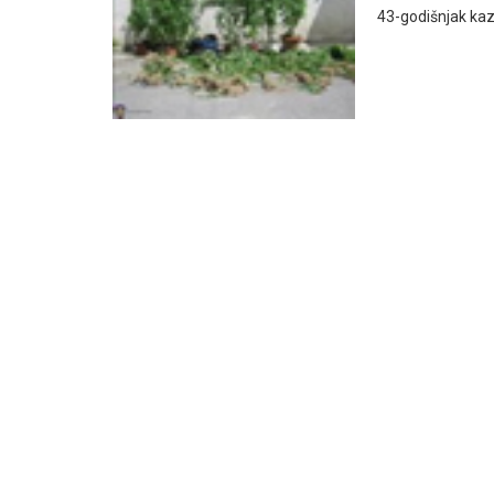
43-godišnjak kaz