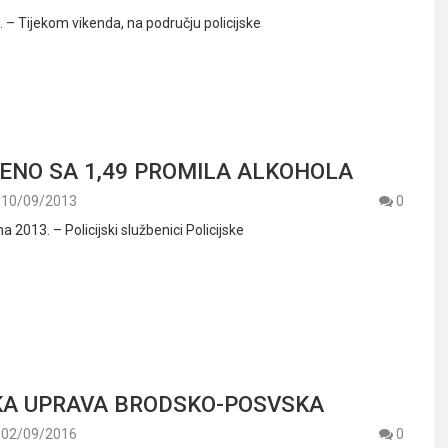
 – Tijekom vikenda, na području policijske
ENO SA 1,49 PROMILA ALKOHOLA
10/09/2013
0
a 2013. – Policijski službenici Policijske
KA UPRAVA BRODSKO-POSVSKA
02/09/2016
0