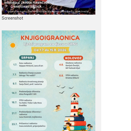
Screenshot