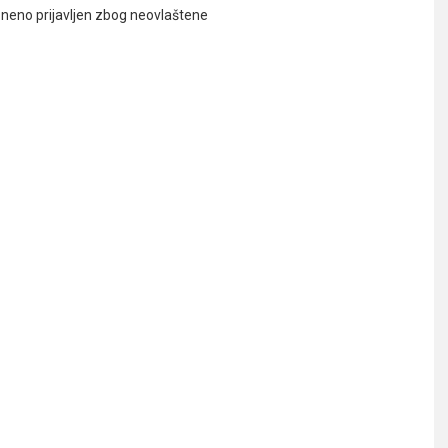
neno prijavljen zbog neovlaštene