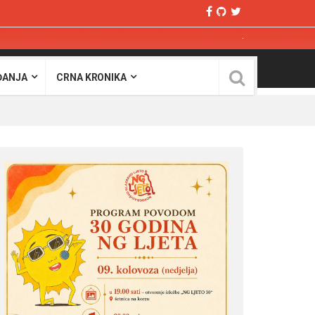
ĐANJA
CRNA KRONIKA