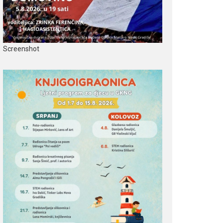
Screenshot