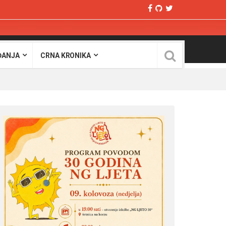
ĐANJA
CRNA KRONIKA