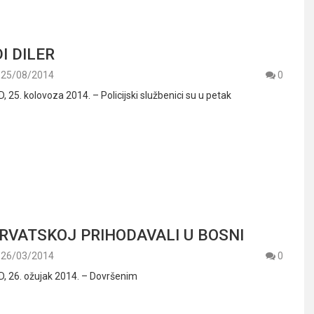
I DILER
25/08/2014
0
25. kolovoza 2014. – Policijski službenici su u petak
HRVATSKOJ PRIHODAVALI U BOSNI
26/03/2014
0
 26. ožujak 2014. – Dovršenim