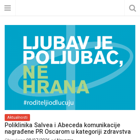
Aktualnosti
Poliklinika Salvea i Abeceda komunikacije
nagrađene PR Oscarom u kategoriji zdravstva