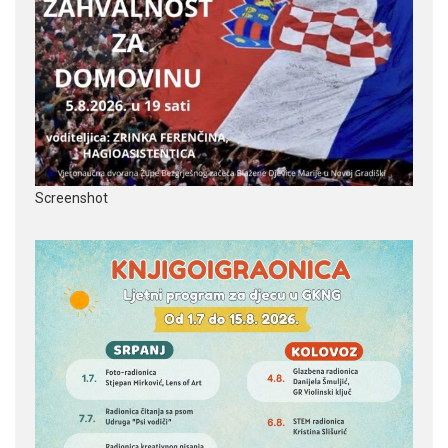
Screenshot