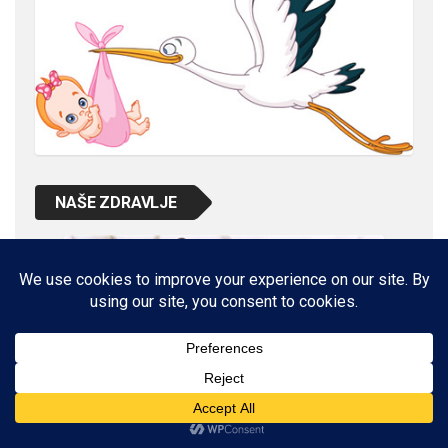
NAŠE ZDRAVLJE