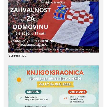
Screenshot