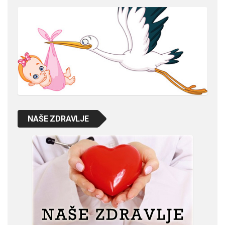
NAŠE ZDRAVLJE