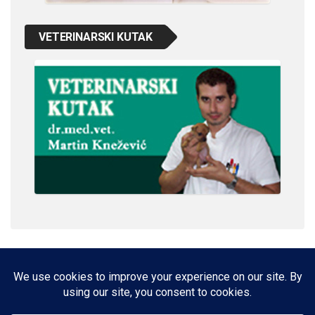
VETERINARSKI KUTAK