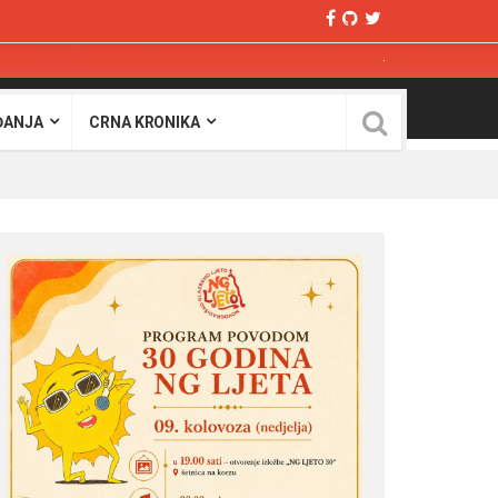
ĐANJA
CRNA KRONIKA