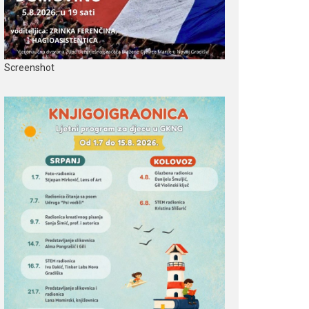
Screenshot