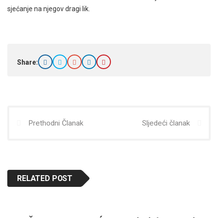
sjećanje na njegov dragi lik.
Share:
Prethodni Članak
Sljedeći članak
RELATED POST