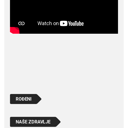
ROĐENI
NAŠE ZDRAVLJE