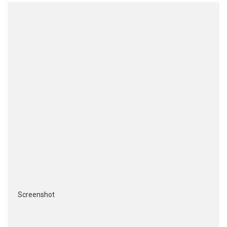
Screenshot