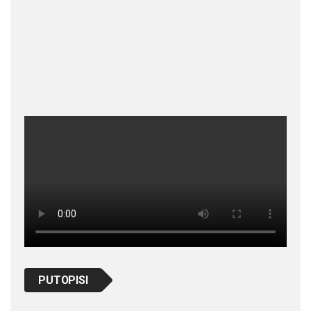
PUTOPISI