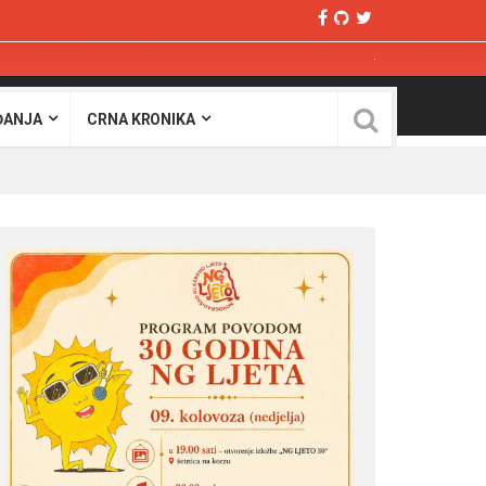
ĐANJA
CRNA KRONIKA