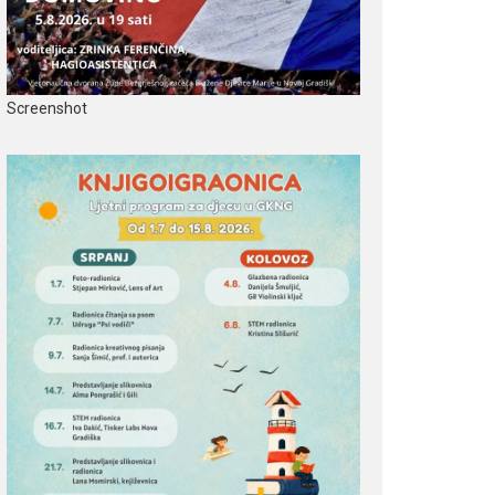
Screenshot