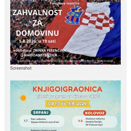
Screenshot