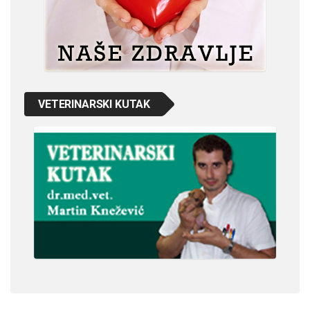
VETERINARSKI KUTAK