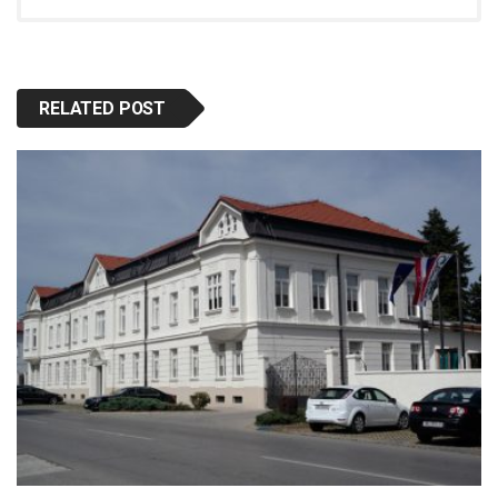
RELATED POST