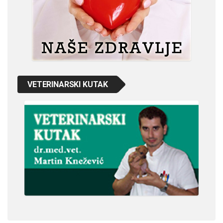
VETERINARSKI KUTAK