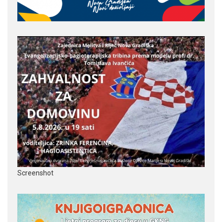
Screenshot