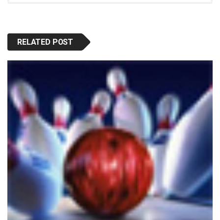
RELATED POST