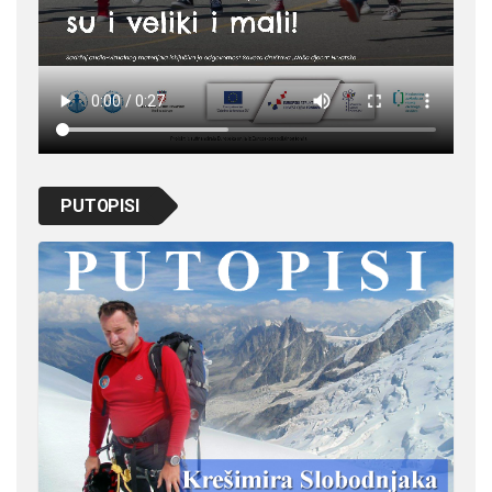
PUTOPISI