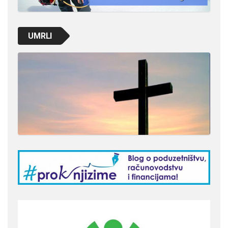
UMRLI