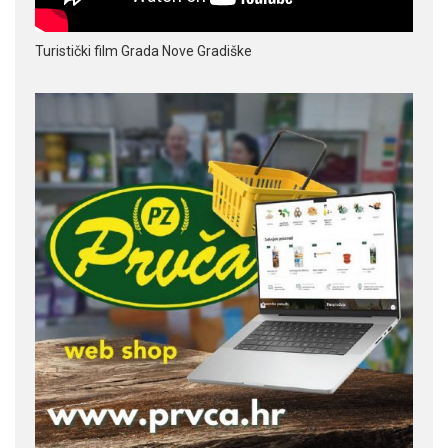
Turistički film Grada Nove Gradiške