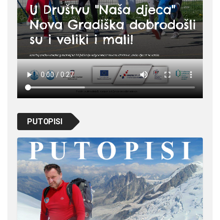
PUTOPISI