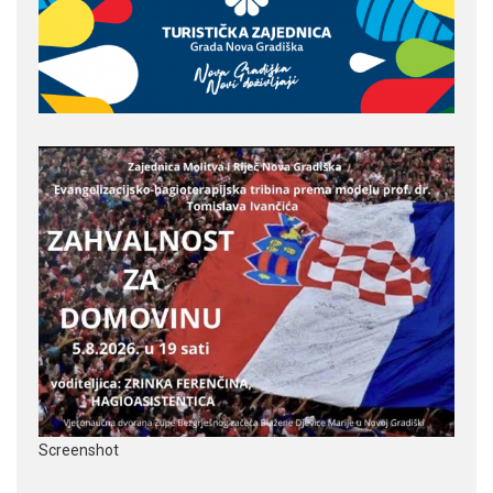
Screenshot