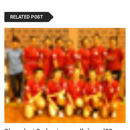
RELATED POST