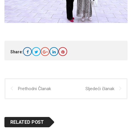
Share:
Prethodni Članak
Sljedeći članak
RELATED POST