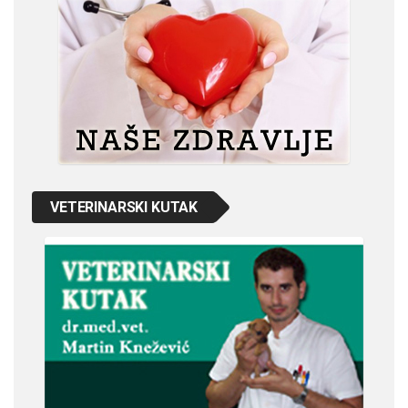
VETERINARSKI KUTAK