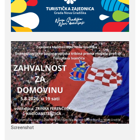
Screenshot