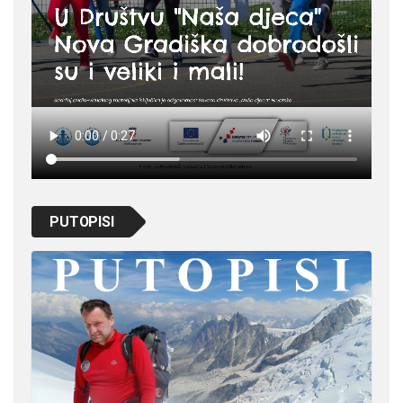
PUTOPISI