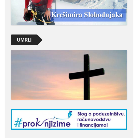
UMRLI