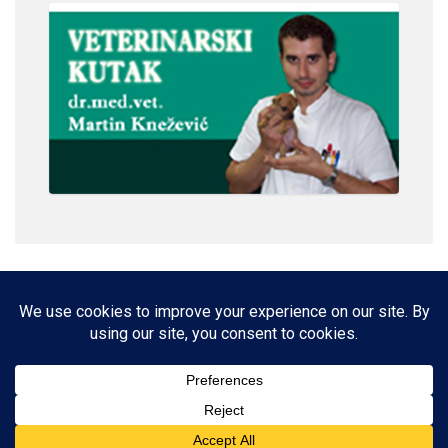
IMPRESSUM