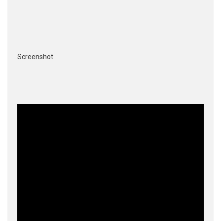
Screenshot