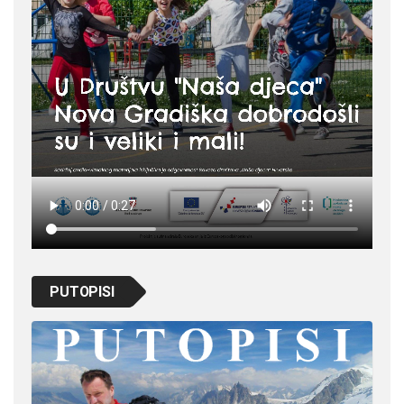
PUTOPISI