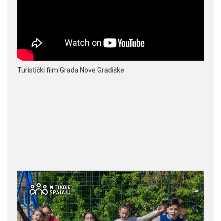
Turistički film Grada Nove Gradiške