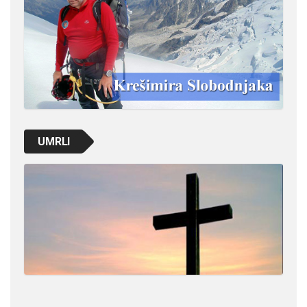
UMRLI