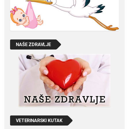
NAŠE ZDRAVLJE
VETERINARSKI KUTAK