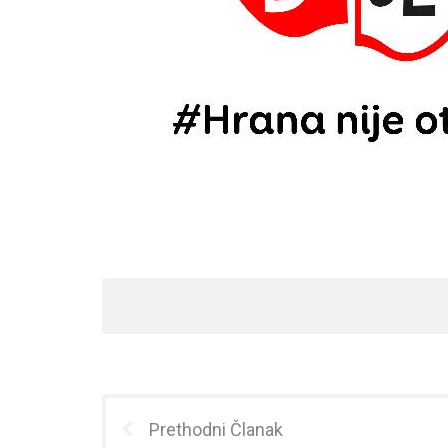
Prethodni Članak