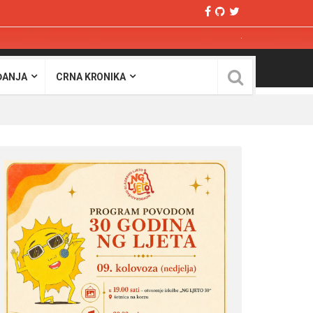
ĐANJA
CRNA KRONIKA