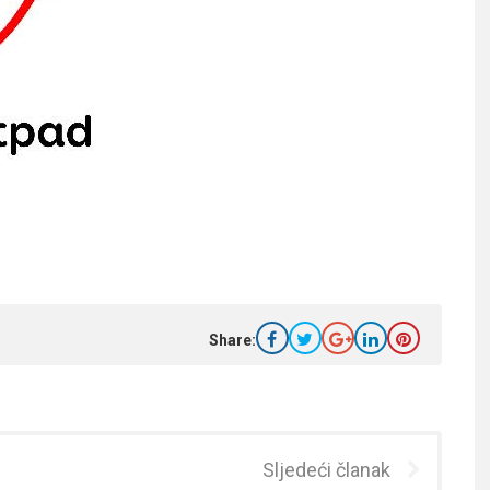
Share:
Sljedeći članak