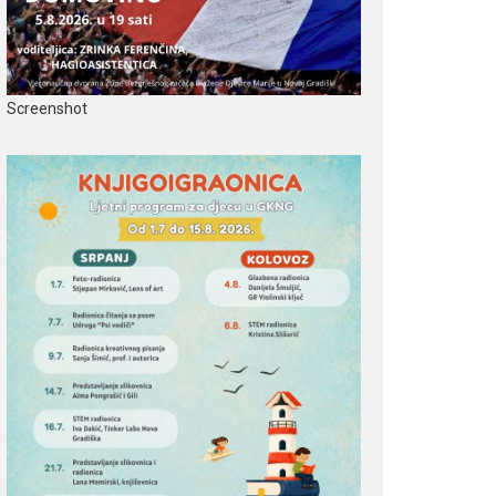
Screenshot