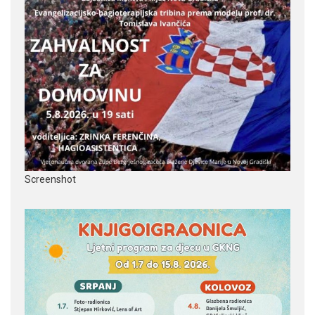
Screenshot