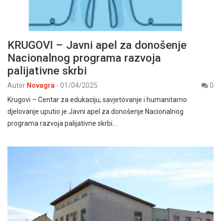
KRUGOVI – Javni apel za donošenje
Nacionalnog programa razvoja
palijativne skrbi
Autor
Novagra
-
01/04/2025
0
Krugovi – Centar za edukaciju, savjetovanje i humanitarno
djelovanje uputio je Javni apel za donošenje Nacionalnog
programa razvoja palijativne skrbi…