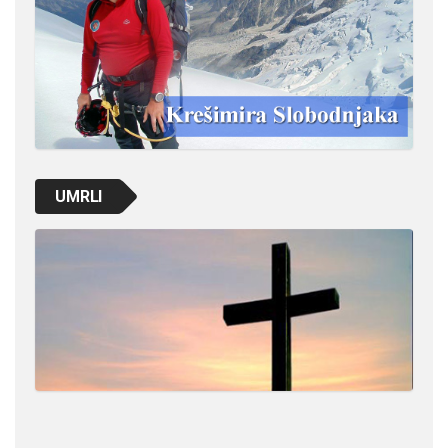
UMRLI