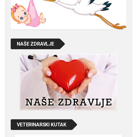
NAŠE ZDRAVLJE
VETERINARSKI KUTAK