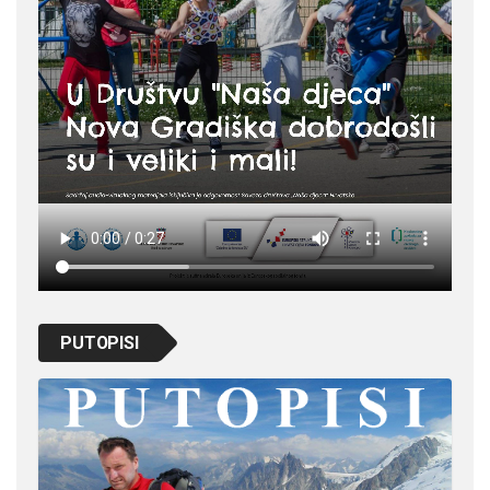
PUTOPISI