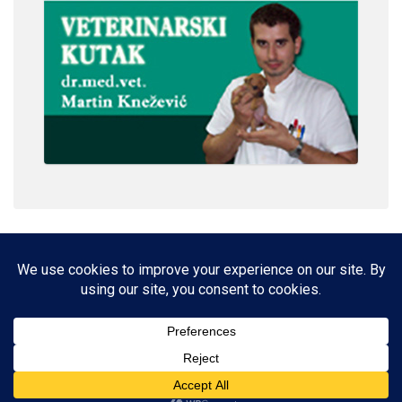
IMPRESSUM