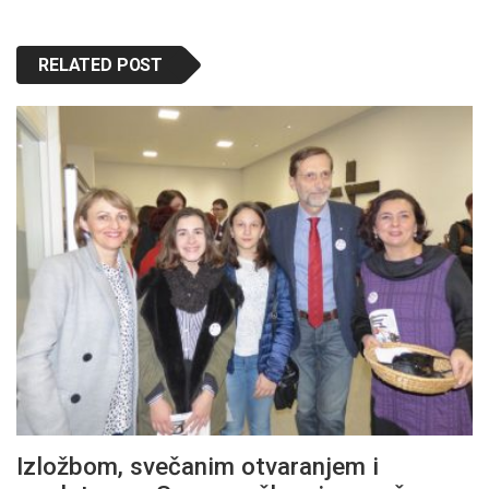
RELATED POST
Izložbom, svečanim otvaranjem i