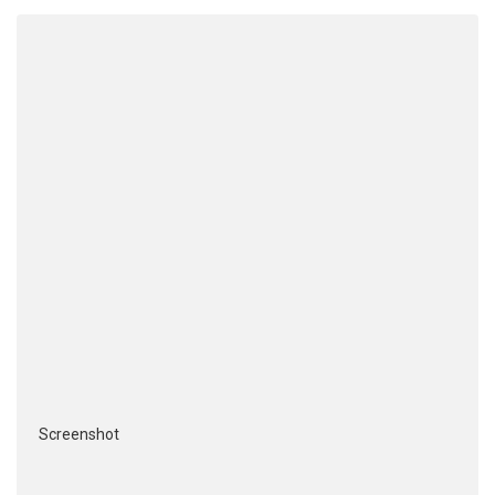
Screenshot