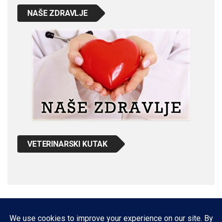
NAŠE ZDRAVLJE
VETERINARSKI KUTAK