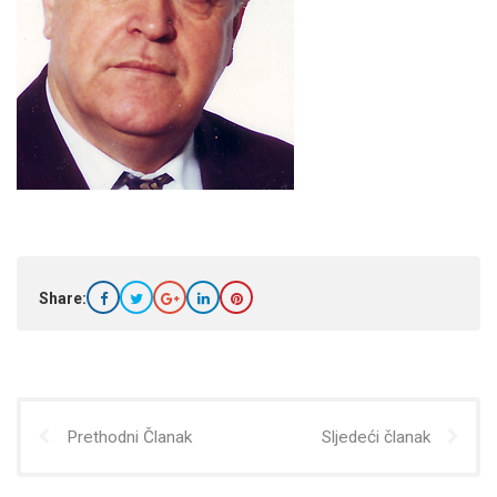
Share:
Prethodni Članak
Sljedeći članak